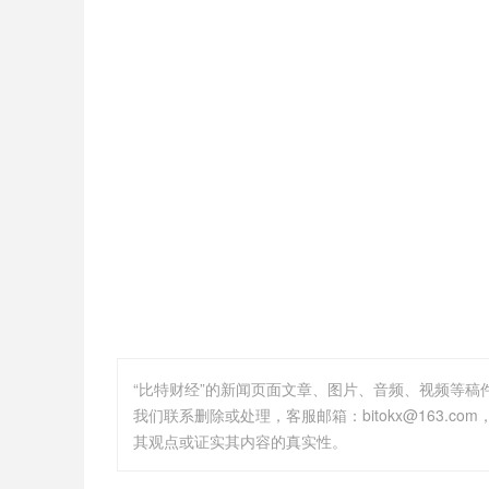
“比特财经”的新闻页面文章、图片、音频、视频等
其观点或证实其内容的真实性。