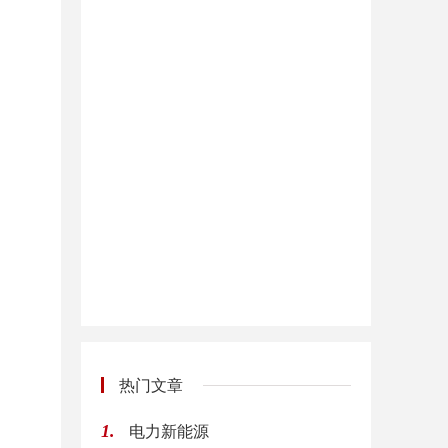
热门文章
电力新能源
1.